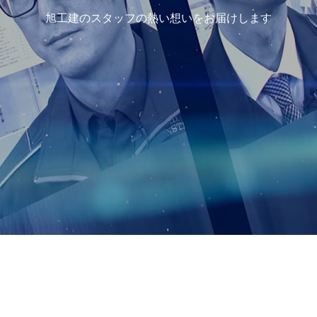
旭工建のスタッフの熱い想いをお届けします