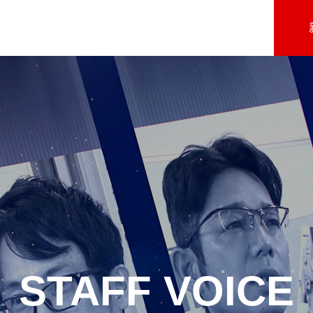
STAFF VOICE