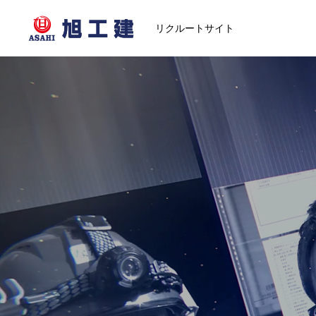
リクルートサイト