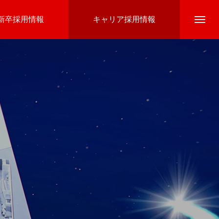
新卒採用情報
キャリア採用情報