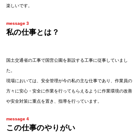
楽しいです。
message 3
私の仕事とは？
国土交通省の工事で国営公園を新設する工事に従事していまし
た。
現場においては、安全管理が今の私の主な仕事であり、作業員の
方々に安心・安全に作業を行ってもらえるように作業環境の改善
や安全対策に重点を置き、指導を行っています。
message 4
この仕事のやりがい
ホーム