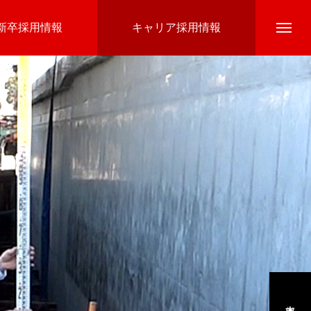
新卒採用情報
キャリア採用情報