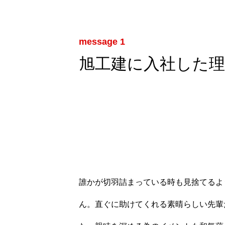
message 1
旭工建に入社した理
誰かが切羽詰まっている時も見捨てるよ
ん。直ぐに助けてくれる素晴らしい先輩