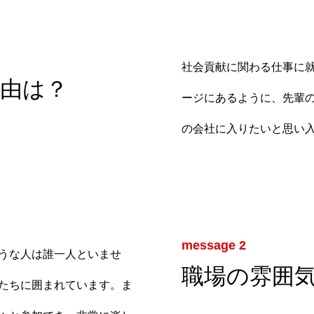
社会貢献に関わる仕事に
由は？
ージにあるように、先輩
の会社に入りたいと思い
message 2
うな人は誰一人といませ
職場の雰囲
たちに囲まれています。ま