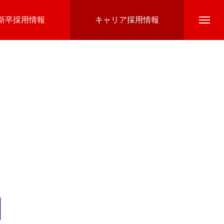
新卒採用情報
キャリア採用情報
N