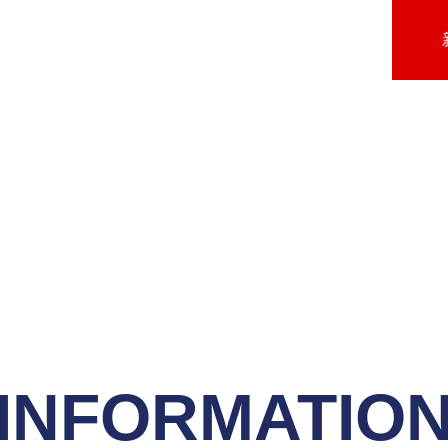
INFORMATIO