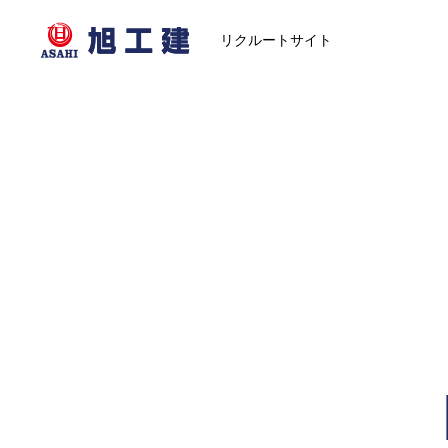
リクルートサイト
ホーム