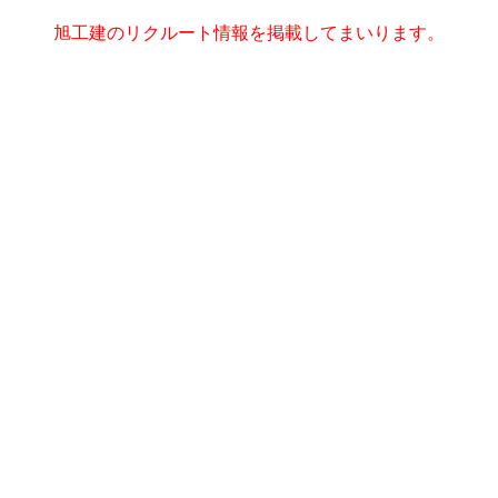
旭工建のリクルート情報を掲載してまいります。